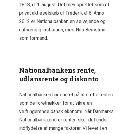
1818, d. 1. august. Det blev oprettet som et
privat aktieselskab af Frederik d. 6. Anno
2012 er Nationalbanken en selvejende og
uafhængig institution, med Nils Bernstein
som formand.
Nationalbankens rente,
udlånsrente og diskonto
Nationalbanken har eneret på at sætte renten
som de foretrækker, for at sikre en
velfungerende dansk økonomi. Når Danmarks
Nationalbank ændrer renten sker det under
indflydelse af mange faktorer. Vi lever i en