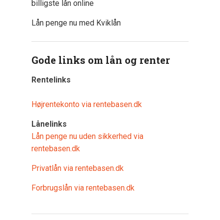
billigste lån online
Lån penge nu med Kviklån
Gode links om lån og renter
Rentelinks
Højrentekonto via rentebasen.dk
Lånelinks
Lån penge nu uden sikkerhed via
rentebasen.dk
Privatlån via rentebasen.dk
Forbrugslån via rentebasen.dk