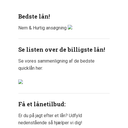
Bedste lån!
Nem & Hurtig ansøgning
Se listen over de billigste lån!
Se vores sammenligning af de bedste
quicklån her:
Få et lånetilbud:
Er du på jagt efter et lån? Udfyld
nedenstående så hjælper vi dig!