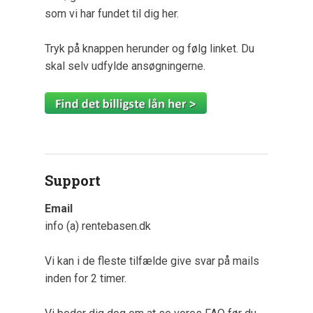
som vi har fundet til dig her.
Tryk på knappen herunder og følg linket. Du
skal selv udfylde ansøgningerne.
Support
Email
info (a) rentebasen.dk
Vi kan i de fleste tilfælde give svar på mails
inden for 2 timer.