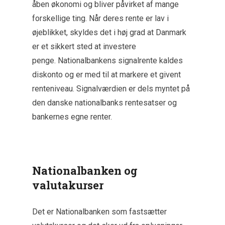
åben økonomi og bliver påvirket af mange
forskellige ting. Når deres rente er lav i
øjeblikket, skyldes det i høj grad at Danmark
er et sikkert sted at investere
penge. Nationalbankens signalrente kaldes
diskonto og er med til at markere et givent
renteniveau. Signalværdien er dels myntet på
den danske nationalbanks rentesatser og
bankernes egne renter.
Nationalbanken og
valutakurser
Det er Nationalbanken som fastsætter