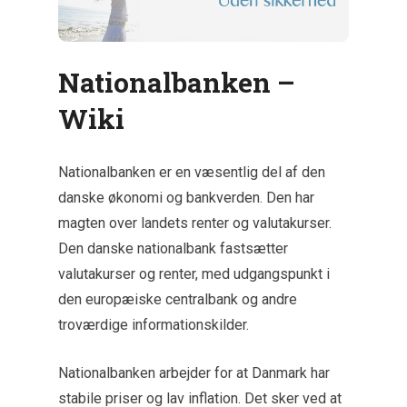
Nationalbanken –
Wiki
Nationalbanken er en væsentlig del af den
danske økonomi og bankverden. Den har
magten over landets renter og valutakurser.
Den danske nationalbank fastsætter
valutakurser og renter, med udgangspunkt i
den europæiske centralbank og andre
troværdige informationskilder.
Nationalbanken arbejder for at Danmark har
stabile priser og lav inflation. Det sker ved at