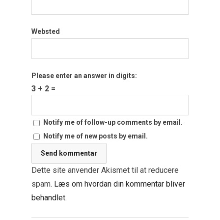
Websted
Please enter an answer in digits:
3 + 2 =
Notify me of follow-up comments by email.
Notify me of new posts by email.
Dette site anvender Akismet til at reducere
spam.
Læs om hvordan din kommentar bliver
behandlet
.