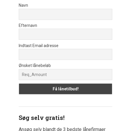
Navn
Efternavn
Indtast Email adresse
Ønsket lånebeløb
Søg selv gratis!
Ansøg selv blandt de 3 bedste lånefirmaer