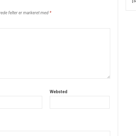
[
ede felter er markeret med
*
Websted