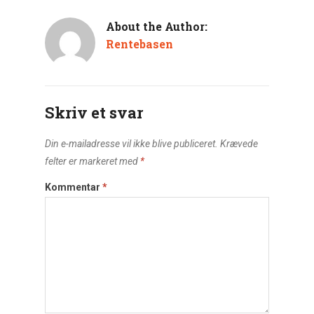
About the Author:
Rentebasen
Skriv et svar
Din e-mailadresse vil ikke blive publiceret.
Krævede
felter er markeret med
*
Kommentar
*