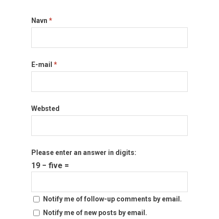
Navn
*
E-mail
*
Websted
Please enter an answer in digits:
19 − five =
Notify me of follow-up comments by email.
Notify me of new posts by email.