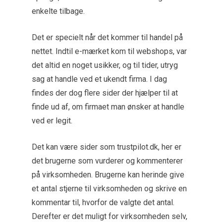
enkelte tilbage.
Det er specielt når det kommer til handel på
nettet. Indtil e-mærket kom til webshops, var
det altid en noget usikker, og til tider, utryg
sag at handle ved et ukendt firma. I dag
findes der dog flere sider der hjælper til at
finde ud af, om firmaet man ønsker at handle
ved er legit.
Det kan være sider som trustpilot.dk, her er
det brugerne som vurderer og kommenterer
på virksomheden. Brugerne kan herinde give
et antal stjerne til virksomheden og skrive en
kommentar til, hvorfor de valgte det antal.
Derefter er det muligt for virksomheden selv,