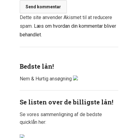
Dette site anvender Akismet til at reducere
spam.
Læs om hvordan din kommentar bliver
behandlet
.
Bedste lån!
Nem & Hurtig ansøgning
Se listen over de billigste lån!
Se vores sammenligning af de bedste
quicklån her: