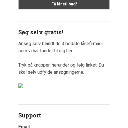
Søg selv gratis!
Ansøg selv blandt de 3 bedste lånefirmaer
som vi har fundet til dig her.
Tryk på knappen herunder og følg linket. Du
skal selv udfylde ansøgningerne.
Support
Email