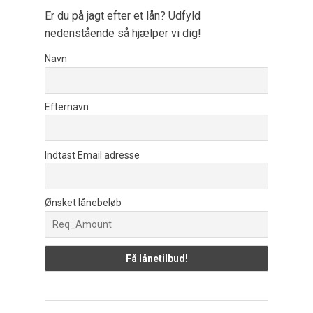
Er du på jagt efter et lån? Udfyld
nedenstående så hjælper vi dig!
Navn
Efternavn
Indtast Email adresse
Ønsket lånebeløb