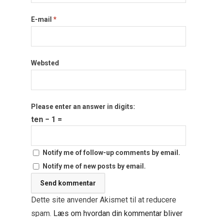
E-mail
*
Websted
Please enter an answer in digits:
ten − 1 =
Notify me of follow-up comments by email.
Notify me of new posts by email.
Dette site anvender Akismet til at reducere
spam.
Læs om hvordan din kommentar bliver