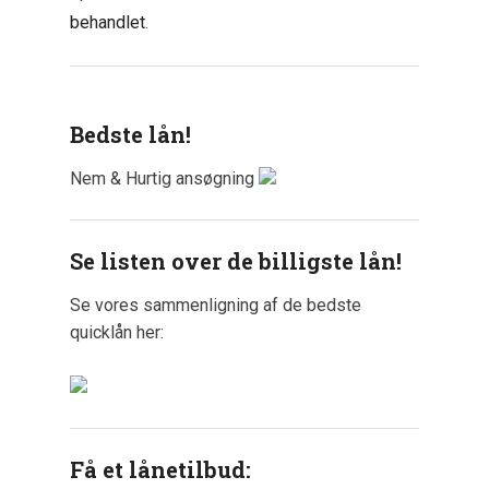
behandlet
.
Bedste lån!
Nem & Hurtig ansøgning
Se listen over de billigste lån!
Se vores sammenligning af de bedste
quicklån her:
Få et lånetilbud: