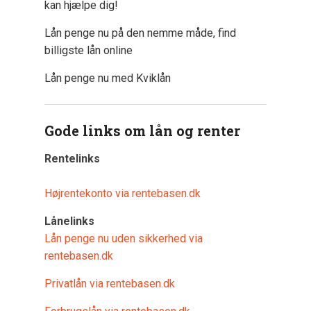
kan hjælpe dig!
Lån penge nu på den nemme måde, find
billigste lån online
Lån penge nu med Kviklån
Gode links om lån og renter
Rentelinks
Højrentekonto via rentebasen.dk
Lånelinks
Lån penge nu uden sikkerhed via
rentebasen.dk
Privatlån via rentebasen.dk