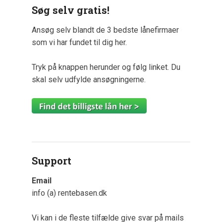
Søg selv gratis!
Ansøg selv blandt de 3 bedste lånefirmaer
som vi har fundet til dig her.
Tryk på knappen herunder og følg linket. Du
skal selv udfylde ansøgningerne.
Support
Email
info (a) rentebasen.dk
Vi kan i de fleste tilfælde give svar på mails