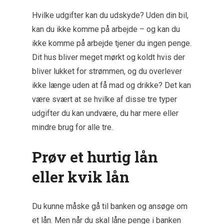
Hvilke udgifter kan du udskyde? Uden din bil,
kan du ikke komme på arbejde – og kan du
ikke komme på arbejde tjener du ingen penge.
Dit hus bliver meget mørkt og koldt hvis der
bliver lukket for strømmen, og du overlever
ikke længe uden at få mad og drikke? Det kan
være svært at se hvilke af disse tre typer
udgifter du kan undvære, du har mere eller
mindre brug for alle tre.
Prøv et hurtig lån
eller kvik lån
Du kunne måske gå til banken og ansøge om
et lån. Men når du skal låne penge i banken