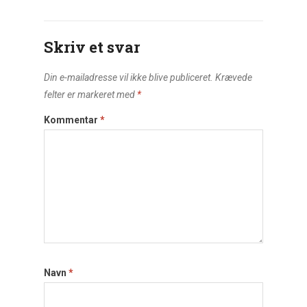
Skriv et svar
Din e-mailadresse vil ikke blive publiceret.
Krævede
felter er markeret med
*
Kommentar
*
Navn
*