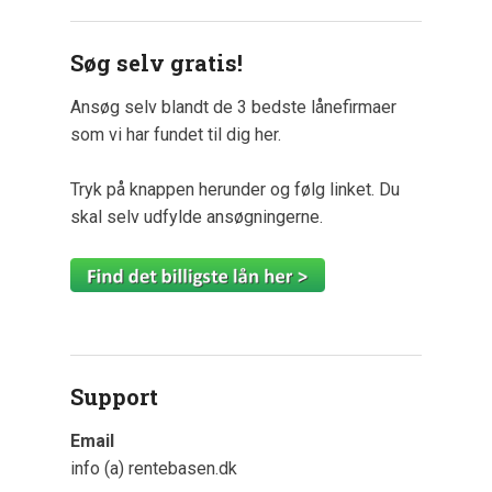
Søg selv gratis!
Ansøg selv blandt de 3 bedste lånefirmaer
som vi har fundet til dig her.
Tryk på knappen herunder og følg linket. Du
skal selv udfylde ansøgningerne.
Support
Email
info (a) rentebasen.dk